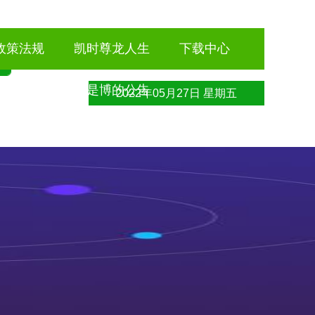
政策法规
凯时尊龙人生
下载中心
就是博的公告
2022年05月27日 星期五