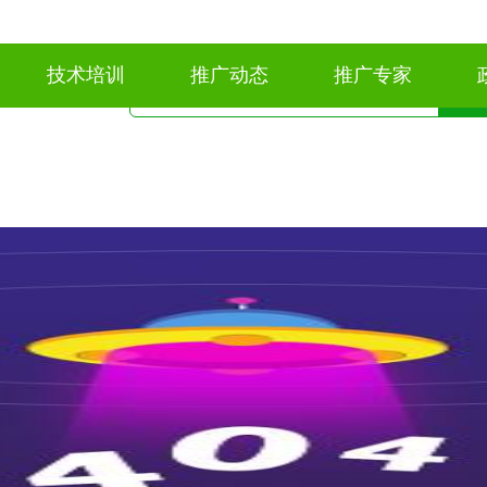
技术培训
推广动态
推广专家