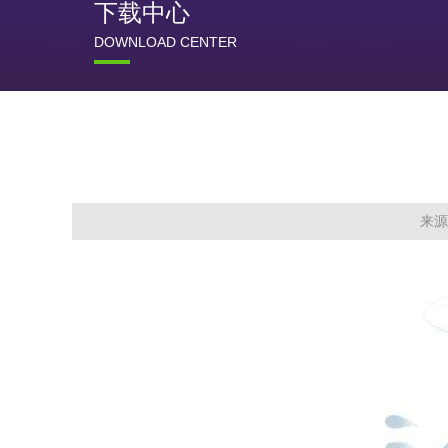
下载中心
DOWNLOAD CENTER
来源