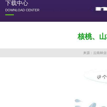
下载中心
DOWNLOAD CENTER
核桃、山
来源：云南林业