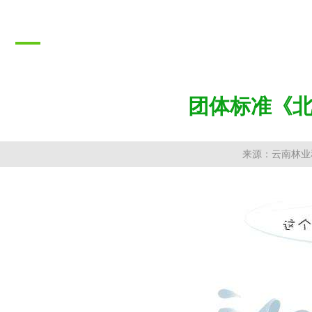
推广成果
PROMOTION RESULTS
团体标准《
来源：云南林业