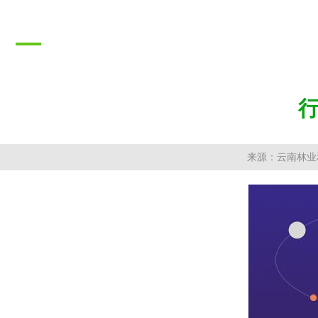
推广成果
PROMOTION RESULTS
来源：云南林业