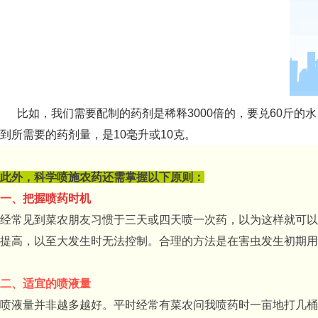
比如，我们需要配制的药剂是稀释3000倍的，要兑60斤的水
到所需要的药剂量，是10毫升或10克。
此外，科学喷施农药还需掌握以下原则：
一、把握喷药时机
经常见到菜农朋友习惯于三天或四天喷一次药，以为这样就可以
提高，以至大发生时无法控制。合理的方法是在害虫发生初期用
二、适宜的喷液量
喷液量并非越多越好。平时经常有菜农问我喷药时一亩地打几桶