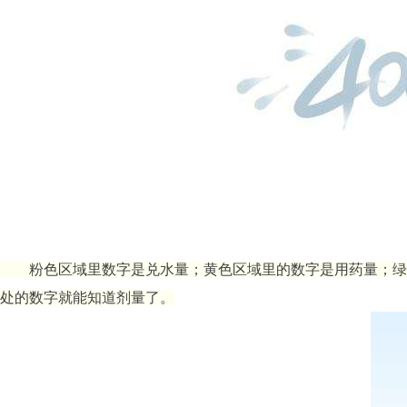
粉色区域里数字是兑水量；黄色区域里的
数字是用药量；绿
处的数字就能知道剂量了。