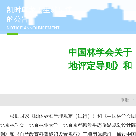
凯时尊龙人生就是博
的公告
NOTICE ANNOUNCEMENT
中国林学会关于
地评定导则》和
来源：
根据国家《团体标准管理规定（试行）》和《中国林学会团体
北京林学会、北京林业大学、北京京都风景生态旅游规划设计院
则》和《自然教育科普标识设置规范》三项团体标准，通过中国林学会网