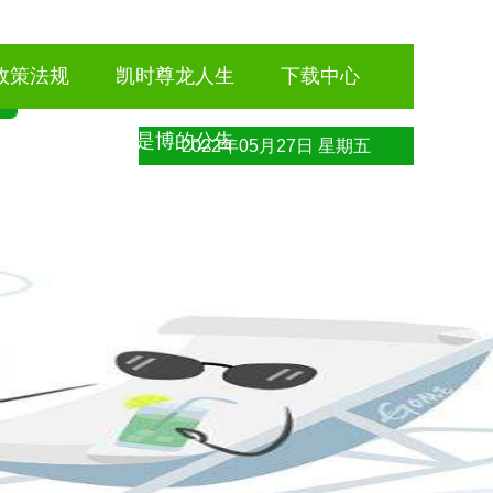
政策法规
凯时尊龙人生
下载中心
就是博的公告
2022年05月27日 星期五