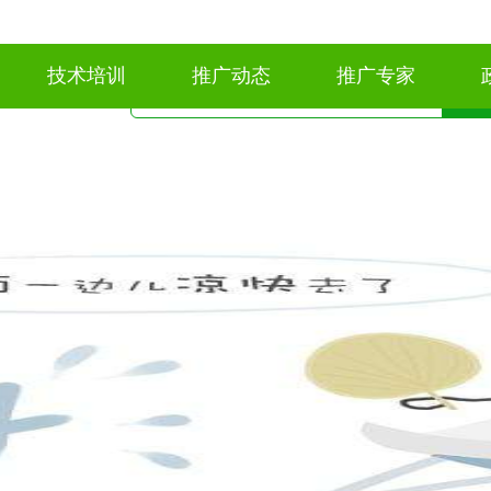
技术培训
推广动态
推广专家