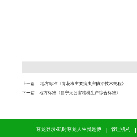
上一篇：
地方标准《青花椒主要病虫害防治技术规程》
下一篇：
地方标准《昌宁无公害核桃生产综合标准》
尊龙登录-凯时尊龙人生就是博
管理机构