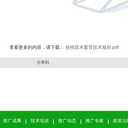
查看更多的内容，请下载：
核桃苗木繁育技术规程.pdf
分享到
推广成果
技术培训
推广动态
推广专家
政策法