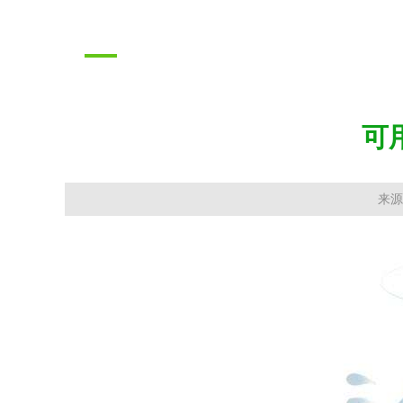
推广成果
PROMOTION RESULTS
可
来源