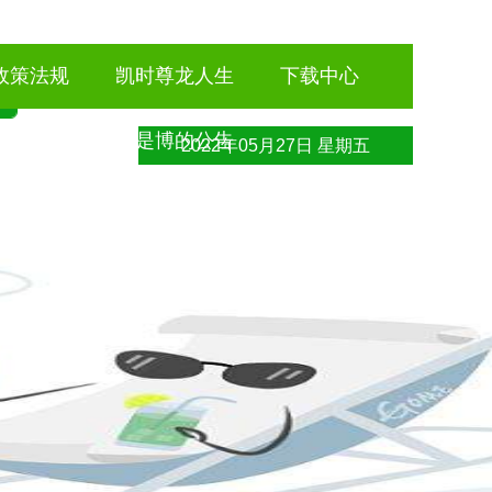
政策法规
凯时尊龙人生
下载中心
就是博的公告
2022年05月27日 星期五