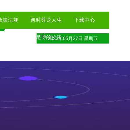
政策法规
凯时尊龙人生
下载中心
就是博的公告
2022年05月27日 星期五