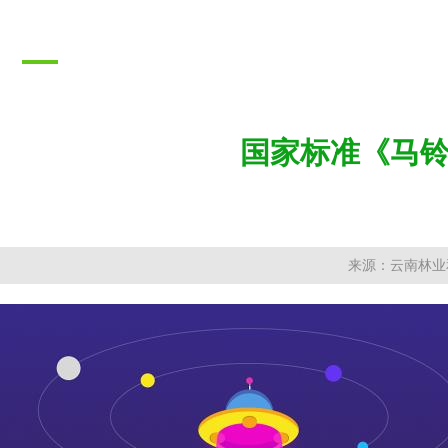
推广成果
PROMOTION RESULTS
国家标准《马
来源：云南林业