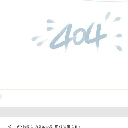
上一篇：
行业标准《绿色食品 肥料使用准则》