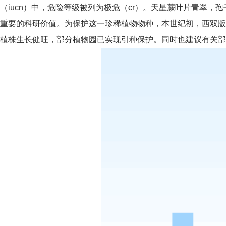
（iucn）中，危险等级被列为极危（cr）。天星蕨叶片青翠
重要的科研价值。为保护这一珍稀植物物种，本世纪初，西双版
植株生长健旺，部分植物园已实现引种保护。
同时也建议有关