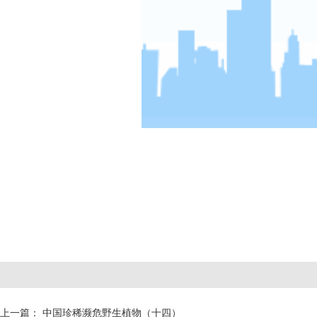
上一篇：
中国珍稀濒危野生植物（十四）