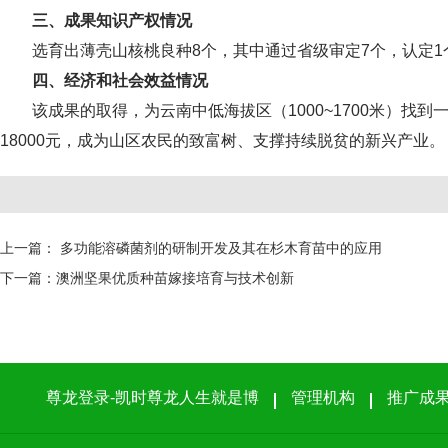
三、成果知识产权情况
选育出薄壳山核桃良种8个，其中通过省级审定7个，认定1
四、经济和社会效益情况
该成果的取得，为云南中低海拔区（1000~1700米）
18000元，成为山区农民的致富树、支撑持续脱贫的新兴产业。
上一篇：
多功能溶磷菌剂的研制开发及其在杉木育苗中的应用
下一篇：
澳洲坚果优质种苗嫁接培育与技术创新
尊龙登录-凯时尊龙人生就是博
管理机构
推广成