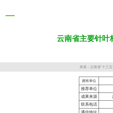
推广成果
PROMOTION RESULTS
云南省主要针叶
来源：云南省“十三五
拥有单位
推荐单位
成果来源
联系电话
通信地址