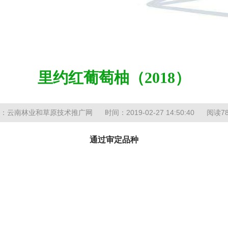
当
里约红葡萄柚（2018）
：云南林业和草原技术推广网
时间：2019-02-27 14:50:40
阅读78
通过审定品种