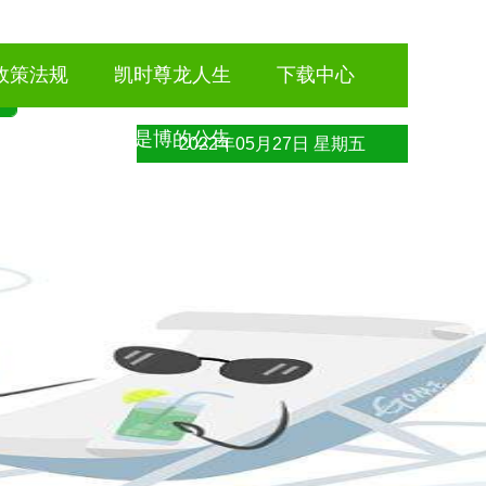
政策法规
凯时尊龙人生
下载中心
就是博的公告
2022年05月27日 星期五