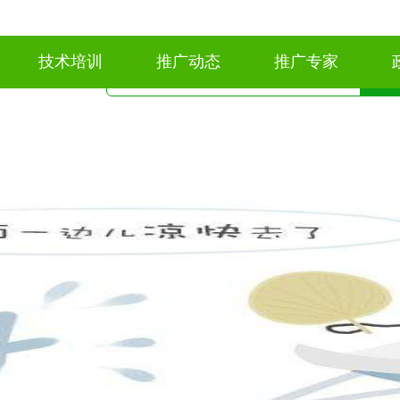
技术培训
推广动态
推广专家